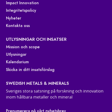
Impact Innovation
Integritetspolicy
Nyheter
Kontakta oss
UTLYSNINGAR OCH INSATSER
Mission och scope
Utlysningar
Kalendarium
Skicka in ditt insatsförslag
SWEDISH METALS & MINERALS
Sveriges stora satsning på forskning och innovation
inom hållbara metaller och mineral
Prenumerera på vårt nyhetsbrev