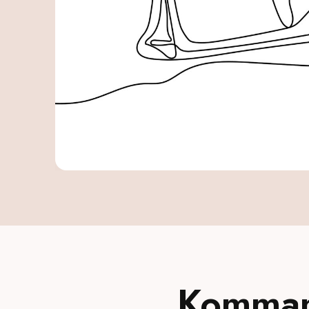
Kommand