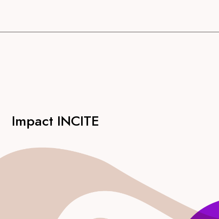
Impact INCITE