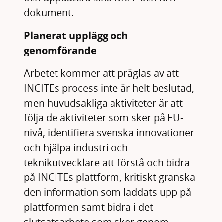
dokument.
Planerat upplägg och
genomförande
Arbetet kommer att präglas av att
INCITEs process inte är helt beslutad,
men huvudsakliga aktiviteter är att
följa de aktiviteter som sker på EU-
nivå, identifiera svenska innovationer
och hjälpa industri och
teknikutvecklare att förstå och bidra
på INCITEs plattform, kritiskt granska
den information som laddats upp på
plattformen samt bidra i det
slutsatsarbete som sker genom