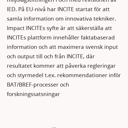
IED. På EU-nivå har INCITE startat för att
samla information om innovativa tekniker.
Impact INCITEs syfte är att säkerställa att
INCITEs plattform innehåller faktabaserad
information och att maximera svensk input
och output till och från INCITE, där
resultatet kommer att påverka regleringar
och styrmedel t.ex. rekommendationer inför
BAT/BREF-processer och
forskningssatsningar