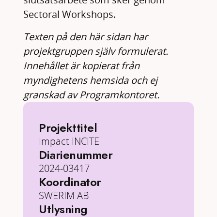
Sectoral Workshops.
Texten på den här sidan har
projektgruppen själv formulerat.
Innehållet är kopierat från
myndighetens hemsida och ej
granskad av Programkontoret.
Projekttitel
Impact INCITE
Diarienummer
2024-03417
Koordinator
SWERIM AB
Utlysning