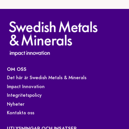
OM OSS
Det här är Swedish Metals & Minerals
Impact Innovation
Integritetspolicy
Nyheter
Kontakta oss
UTLYSNINGAR OCH INSATSER