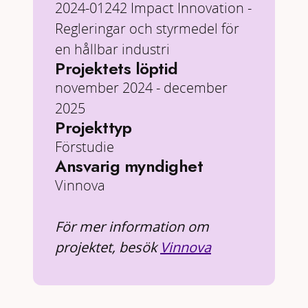
2024-01242 Impact Innovation -
Regleringar och styrmedel för
en hållbar industri
Projektets löptid
november 2024 - december
2025
Projekttyp
Förstudie
Ansvarig myndighet
Vinnova
För mer information om
projektet, besök
Vinnova