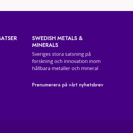
SATSER
SWEDISH METALS &
MINERALS
Sveriges stora satsning på
forskning och innovation inom
hållbara metaller och mineral
Prenumerera på vårt nyhetsbrev