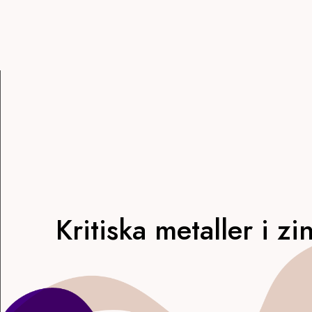
Kritiska metaller i z