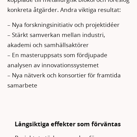
konkreta åtgärder. Andra viktiga resultat:
– Nya forskningsinitiativ och projektidéer
– Stärkt samverkan mellan industri,
akademi och samhällsaktörer
– En masteruppsats som fördjupade
analysen av innovationssystemet
– Nya nätverk och konsortier för framtida
samarbete
Långsiktiga effekter som förväntas