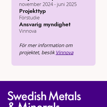
november 2024 - juni 2025
Projekttyp
Förstudie
Ansvarig myndighet
Vinnova
För mer information om
projektet, besök
Vinnova