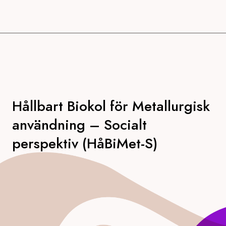
Hållbart Biokol för Metallurgisk
användning – Socialt
perspektiv (HåBiMet-S)