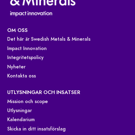
OM OSS
Det här är Swedish Metals & Minerals
Impact Innovation
Integritetspolicy
Nyheter
Kontakta oss
UTLYSNINGAR OCH INSATSER
Mission och scope
Utlysningar
Kalendarium
Skicka in ditt insatsförslag