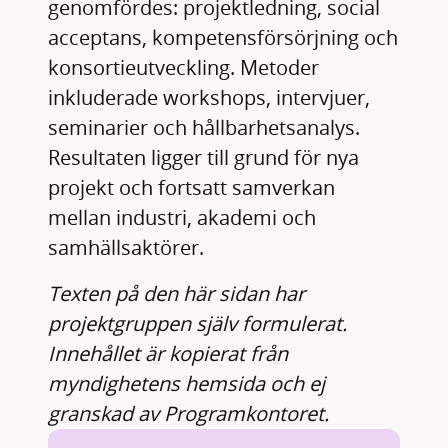
genomfördes: projektledning, social
acceptans, kompetensförsörjning och
konsortieutveckling. Metoder
inkluderade workshops, intervjuer,
seminarier och hållbarhetsanalys.
Resultaten ligger till grund för nya
projekt och fortsatt samverkan
mellan industri, akademi och
samhällsaktörer.
Texten på den här sidan har
projektgruppen själv formulerat.
Innehållet är kopierat från
myndighetens hemsida och ej
granskad av Programkontoret.