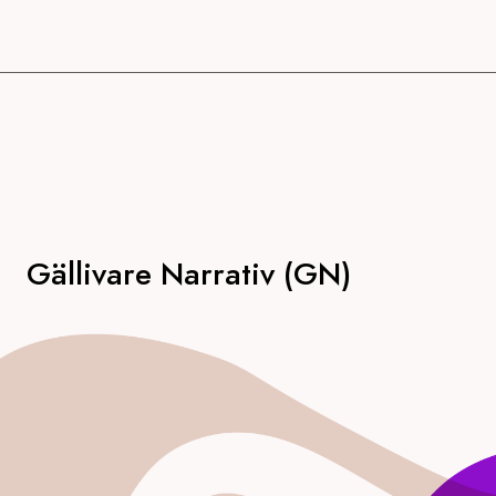
Gällivare Narrativ (GN)