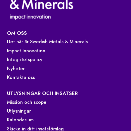
OM OSS
Det här är Swedish Metals & Minerals
Impact Innovation
Integritetspolicy
Nyheter
Kontakta oss
UTLYSNINGAR OCH INSATSER
Mission och scope
Utlysningar
Kalendarium
Skicka in ditt insatsförslag