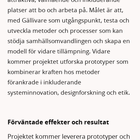
platser att bo och arbeta på. Målet är att,
med Gällivare som utgångspunkt, testa och
utveckla metoder och processer som kan
stödja samhällsomvandlingen och skapa en
modell för vidare tillämpning. Vidare
kommer projektet utforska prototyper som
kombinerar kraften hos metoder
förankrade i inkluderande
systeminnovation, designforskning och etik.
Förväntade effekter och resultat
Projektet kommer leverera prototyper och