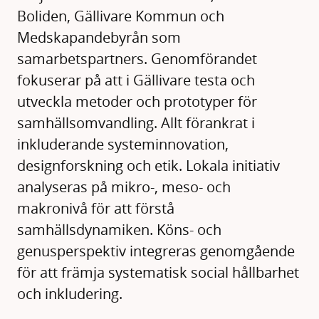
Boliden, Gällivare Kommun och
Medskapandebyrån som
samarbetspartners. Genomförandet
fokuserar på att i Gällivare testa och
utveckla metoder och prototyper för
samhällsomvandling. Allt förankrat i
inkluderande systeminnovation,
designforskning och etik. Lokala initiativ
analyseras på mikro-, meso- och
makronivå för att förstå
samhällsdynamiken. Köns- och
genusperspektiv integreras genomgående
för att främja systematisk social hållbarhet
och inkludering.