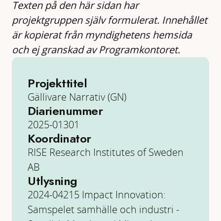
Texten på den här sidan har
projektgruppen själv formulerat. Innehållet
är kopierat från myndighetens hemsida
och ej granskad av Programkontoret.
Projekttitel
Gällivare Narrativ (GN)
Diarienummer
2025-01301
Koordinator
RISE Research Institutes of Sweden
AB
Utlysning
2024-04215 Impact Innovation:
Samspelet samhälle och industri -