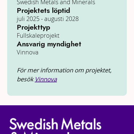
Swedish Metals and Minerals
Projektets löptid
juli 2025 - augusti 2028
Projekttyp
Fullskaleprojekt
Ansvarig myndighet
Vinnova
För mer information om projektet,
besök
Vinnova