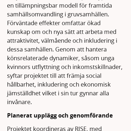
en tillämpningsbar modell för framtida
samhällsomvandling i gruvsamhällen.
Förväntade effekter omfattar ökad
kunskap om och nya sätt att arbeta med
attraktivitet, välmående och inkludering i
dessa samhällen. Genom att hantera
könsrelaterade dynamiker, såsom unga
kvinnors utflyttning och inkomstskillnader,
syftar projektet till att främja social
hållbarhet, inkludering och ekonomisk
jämställdhet vilket i sin tur gynnar alla
invånare.
Planerat upplägg och genomförande
Projektet koordineras av RISE, med