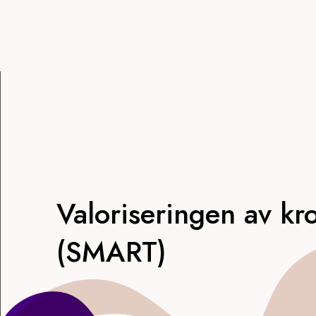
Valoriseringen av kr
(SMART)