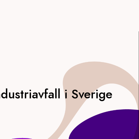
ustriavfall i Sverige