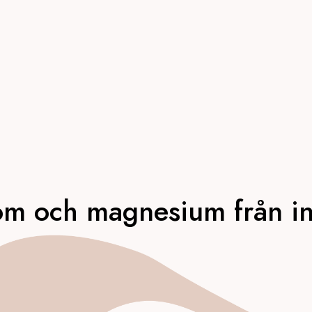
om och magnesium från ind