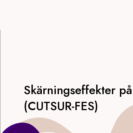
Skärningseffekter på
(CUTSUR-FES)