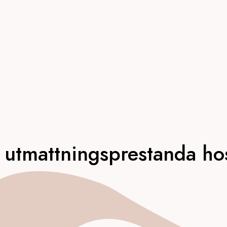
 utmattningsprestanda hos