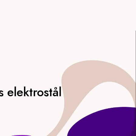
 elektrostål