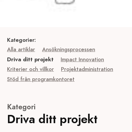
Kategorier:
Alla artiklar
Ansökningsprocessen
Driva ditt projekt
Impact Innovation
Kriterier och villkor
Projektadministration
Stöd från programkontoret
Kategori
Driva ditt projekt