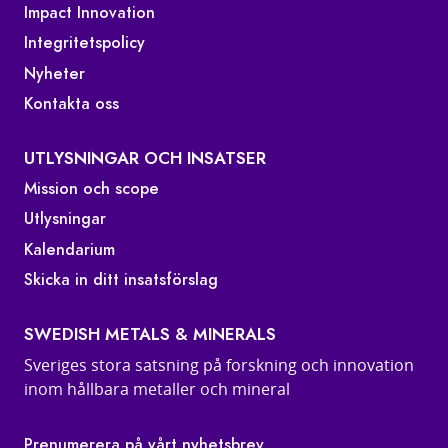
Impact Innovation
Integritetspolicy
Nyheter
Kontakta oss
UTLYSNINGAR OCH INSATSER
Mission och scope
Utlysningar
Kalendarium
Skicka in ditt insatsförslag
SWEDISH METALS & MINERALS
Sveriges stora satsning på forskning och innovation
inom hållbara metaller och mineral
Prenumerera på vårt nyhetsbrev